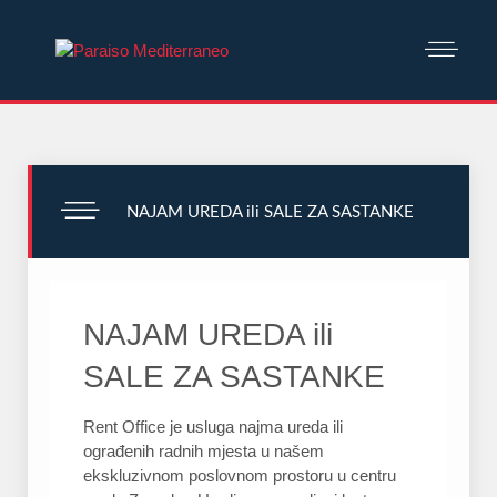
NAJAM UREDA ili SALE ZA SASTANKE
NAJAM UREDA ili
SALE ZA SASTANKE
Rent Office je usluga najma ureda ili
ograđenih radnih mjesta u našem
ekskluzivnom poslovnom prostoru u centru